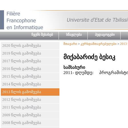
ჩვენს შესახებ
სწავლება
პედაგოგები
მთავარი
>
კურსდამთავრებულები
>
2013
2020 წლის გამოშვება
2019 წლის გამოშვება
მიქაბარიძე ბესიკ
2017 წლის გამოშვება
სამსახური
2016 წლის გამოშვება
2011- დღემდე: პროგრამისტი,
2015 წლის გამოშვება
2014 წლის გამოშვება
2013 წლის გამოშვება
2012 წლის გამოშვება
2011 წლის გამოშვება
2009 წლის გამოშვება
2008 წლის გამოშვება