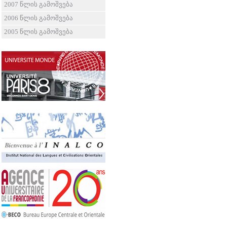
2007 წლის გამოშვება
2006 წლის გამოშვება
2005 წლის გამოშვება