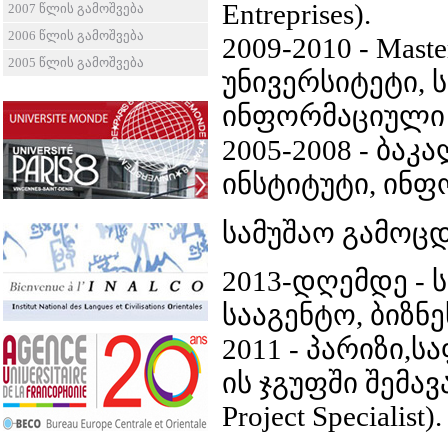
Entreprises).
2007 წლის გამოშვება
2006 წლის გამოშვება
2009-2010 - Mas
2005 წლის გამოშვება
უნივერსიტეტი, 
ინფორმაციული
2005-2008 - ბ
ინსტიტუტი, ინფ
სამუშაო გამოც
2013-დღემდე - 
სააგენტო, ბიზნ
2011 - პარიზი,ს
ის ჯგუფში შემა
Project Specialist).