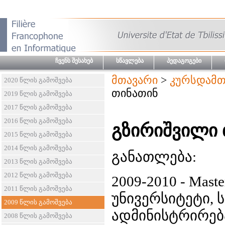
ჩვენს შესახებ
სწავლება
პედაგოგები
მთავარი
>
კურსდამთ
2020 წლის გამოშვება
თინათინ
2019 წლის გამოშვება
2017 წლის გამოშვება
2016 წლის გამოშვება
გზირიშვილი 
2015 წლის გამოშვება
2014 წლის გამოშვება
განათლება:
2013 წლის გამოშვება
2012 წლის გამოშვება
2009-2010 - Mas
2011 წლის გამოშვება
უნივერსიტეტი, 
2009 წლის გამოშვება
ადმინისტრირება დ
2008 წლის გამოშვება