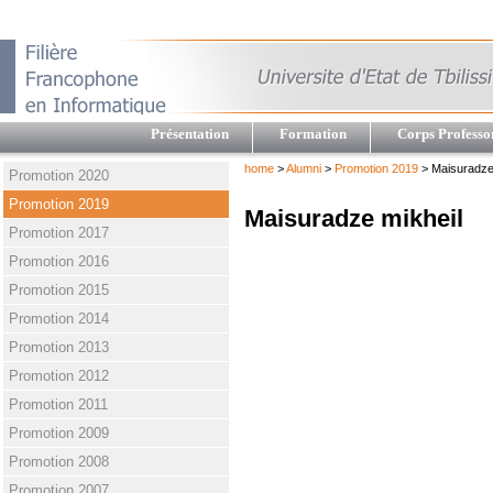
Présentation
Formation
Corps Professo
home
>
Alumni
>
Promotion 2019
> Maisuradze
Promotion 2020
Promotion 2019
Maisuradze mikheil
Promotion 2017
Promotion 2016
Promotion 2015
Promotion 2014
Promotion 2013
Promotion 2012
Promotion 2011
Promotion 2009
Promotion 2008
Promotion 2007