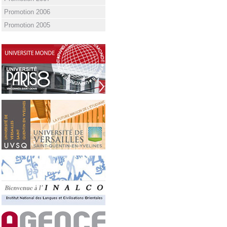
Promotion 2006
Promotion 2005