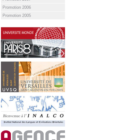
Promotion 2006
Promotion 2005