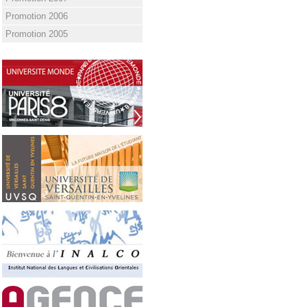
Promotion 2006
Promotion 2005