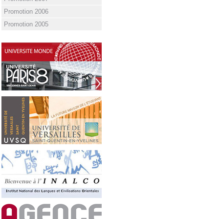
Promotion 2006
Promotion 2005