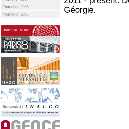
2011 - présent: D
Promotion 2006
Géorgie.
Promotion 2005