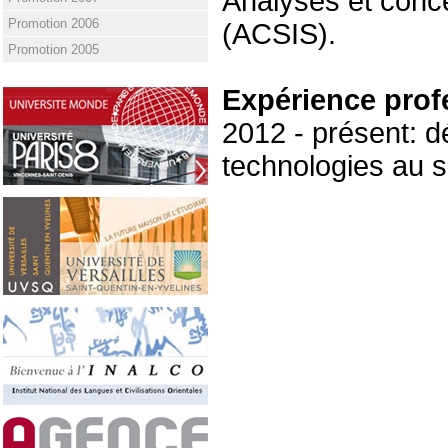
Analyses et conc
Promotion 2006
(ACSIS).
Promotion 2005
Expérience prof
2012 - présent:
technologies au