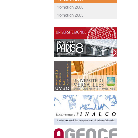
Promotion 2006
Promotion 2005