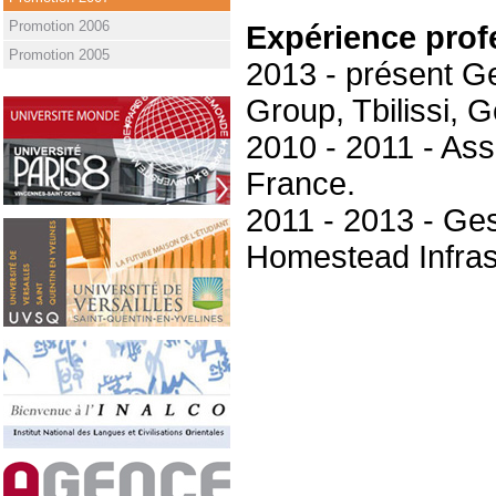
Promotion 2006
Expérience prof
Promotion 2005
2013 - présent Ge
Group, Tbilissi, G
2010 - 2011 - Ass
France.
2011 - 2013 - Ges
Homestead Infras