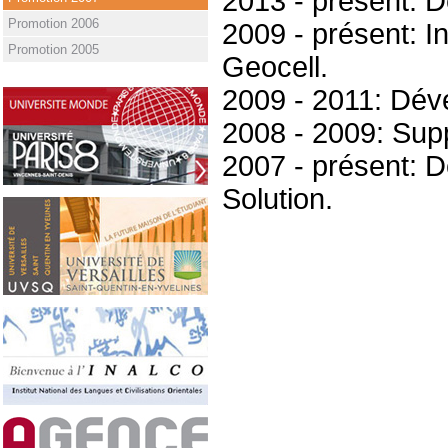
2013 - présent: 
Promotion 2006
2009 - présent: I
Promotion 2005
Geocell.
2009 - 2011: Dév
2008 - 2009: Supp
2007 - présent: 
Solution.