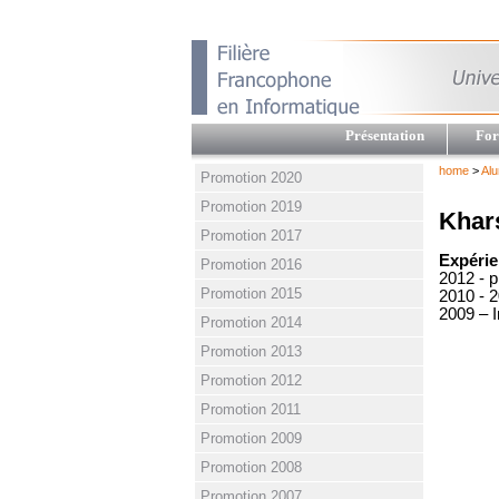
Présentation
For
home
>
Alu
Promotion 2020
Promotion 2019
Khar
Promotion 2017
Expérie
Promotion 2016
2012 - 
Promotion 2015
2010 - 2
2009 – I
Promotion 2014
Promotion 2013
Promotion 2012
Promotion 2011
Promotion 2009
Promotion 2008
Promotion 2007