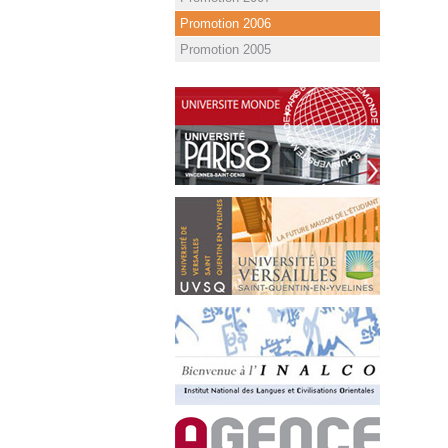
Promotion 2006
Promotion 2005